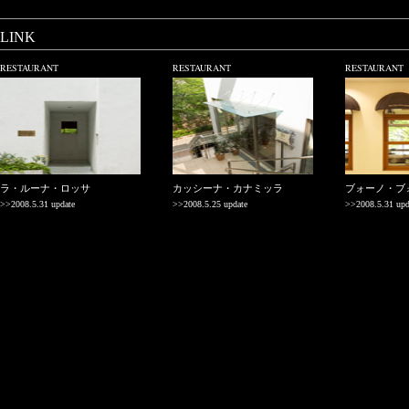
LINK
RESTAURANT
RESTAURANT
RESTAURANT
ラ・ルーナ・ロッサ
カッシーナ・カナミッラ
ブォーノ・ブ
>>2008.5.31 update
>>2008.5.25 update
>>2008.5.31 upd