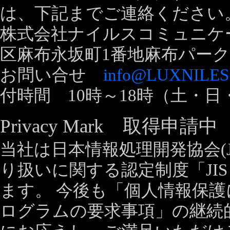
は、下記までご連絡ください
株式会社ナイルスコミュニケーショ
区麻布永坂町1番地麻布パーク
お問い合せ
info@LUXNILES
付時間 10時～18時（土・
Privacy Mark 取得申請中
当社は日本情報処理開発協会(J
り扱いに関する認定制度「JIS 
ます。 今後も「個人情報保
ログラムの要求事項」の継続