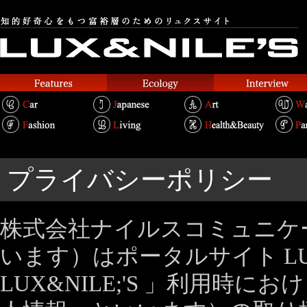
プライバシーポリシー
株式会社ナイルスコミュニケ
います）はポータルサイト LUX
LUX&NILE;'S 」利用時