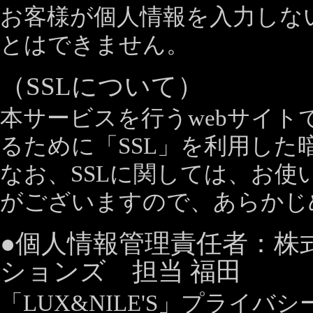
お客様が個人情報を入力しな
とはできません。
（SSLについて）
本サービスを行うwebサイト
るために「SSL」を利用した
なお、SSLに関しては、お
がございますので、あらかじ
●個人情報管理責任者：株
ションズ 担当 福田
「LUX&NILE'S」プライ