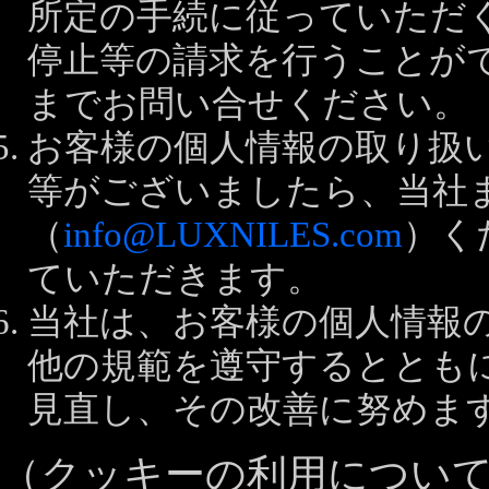
所定の手続に従っていただ
停止等の請求を行うことが
までお問い合せください。
お客様の個人情報の取り扱
等がございましたら、当社
（
info@LUXNILES.com
）く
ていただきます。
当社は、お客様の個人情報
他の規範を遵守するととも
見直し、その改善に努めま
（クッキーの利用につい