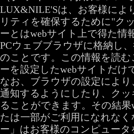
LUX&NILE'Sは、お客様
リティを確保するために"クッ
ーとはwebサイト上で得た情
PCウェブブラウザに格納し
のことです。この情報を読む
ーを設定したwebサイトだけ
なお、ブラウザの設定により
通知するようにしたり、クッ
ることができます。その結果
たは一部がご利用になれなく
ー」はお客様のコンピュータ