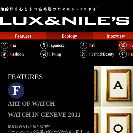
FEATURES
ART OF WATCH
WATCH IN GENEVE 2011
刻み始められた新たな“時”
リーマンショック以降のダメージから立ち直り、ス