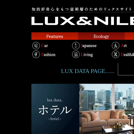
LUX DATA PAGE......