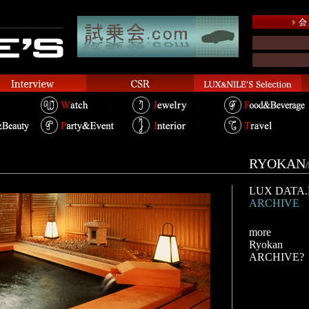
RYOKAN
/
LUX DATA.
ARCHIVE
more
Ryokan
ARCHIVE?