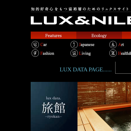
LUX DATA PAGE......