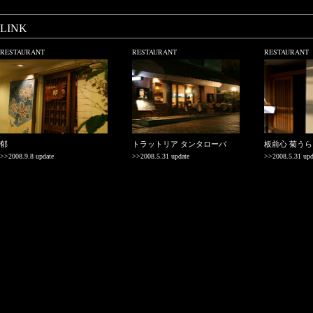
LINK
RESTAURANT
RESTAURANT
RESTAURANT
郁
トラットリア タンタローバ
板前心 菊うら
>>2008.9.8 update
>>2008.5.31 update
>>2008.5.31 upd