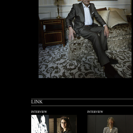
LINK
INTERVIEW
INTERVIEW