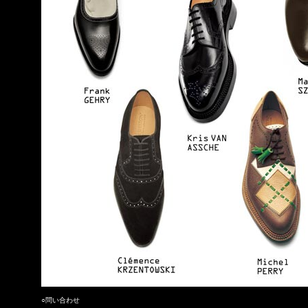
○問い合わせ