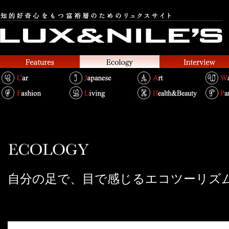
自分の足で、目で感じるエコツーリズ