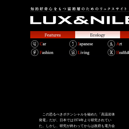
この恐るべきポテンシャルを秘めた「高温岩体
発電」だが、日本では1974年より研究されてい
た。しかし、研究が終わってからは政府も電力会