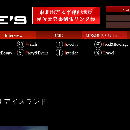
指すアイスランド