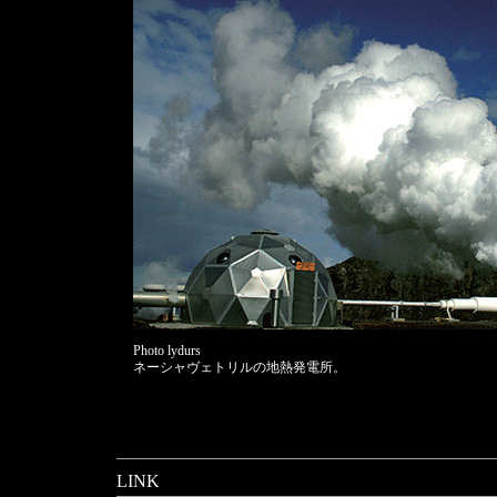
Photo lydurs
ネーシャヴェトリルの地熱発電所。
LINK