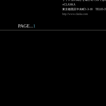
○CLASKA
東京都黒区中央町1-3-18 TEL03-371
http://www.claska.com
PAGE...
1