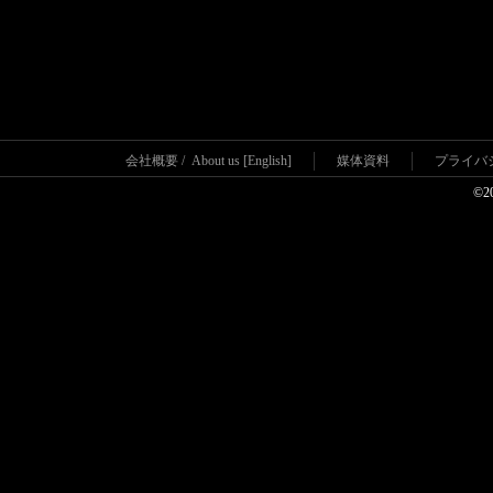
会社概要
/
About us [English]
媒体資料
プライバ
©2