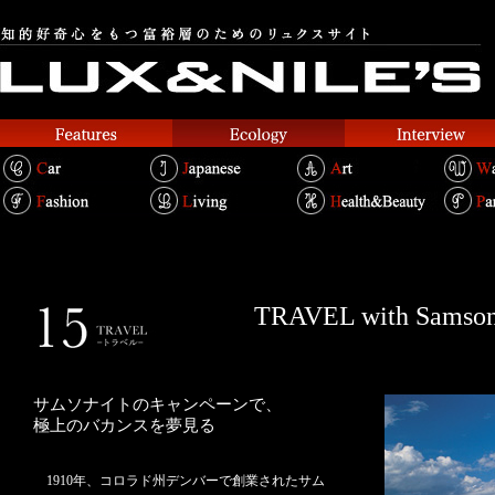
TRAVEL with Samson
サムソナイトのキャンペーンで、
極上のバカンスを夢見る
1910年、コロラド州デンバーで創業されたサム