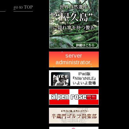
go to TOP