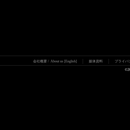
会社概要
/
About us [English]
媒体資料
プライバ
©2