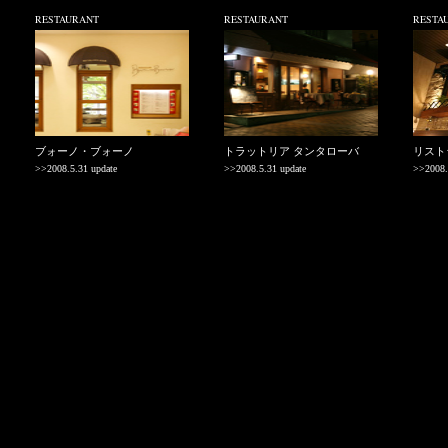
RESTAURANT
RESTAURANT
RESTA
ブォーノ・ブォーノ
トラットリア タンタローバ
リスト
>>2008.5.31 update
>>2008.5.31 update
>>2008.