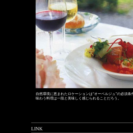
自然環境に恵まれたロケーションは“オーベルジュ”の必須条
味わう料理は一段と美味しく感じられることだろう。
LINK