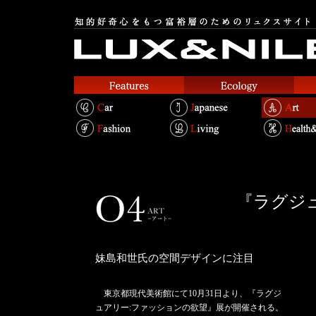
『ラグジ
妹島和世氏の空間デザインに注目
東京都現代美術館にて10月31日より、『ラグジ
ュアリー:ファッションの欲望』展が開催される。