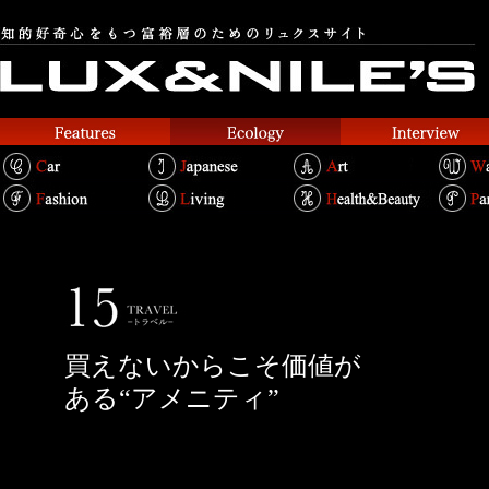
買えないからこそ価値が
ある“アメニティ”