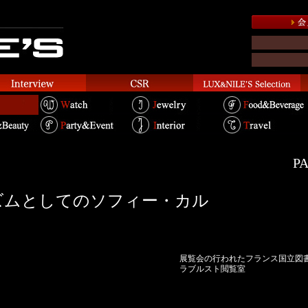
PA
ズムとしてのソフィー・カル
展覧会の行われたフランス国立図書
ラブルスト閲覧室