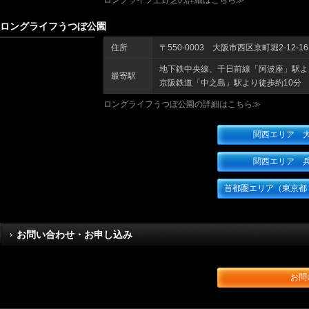
ロングライフ上野芝の詳細はこちら≫
ロングライフうつぼ公園
住所
〒550-0003 大阪市西区京町堀2-12-16
地下鉄中央線、千日前線「阿波座」駅よ
最寄駅
京阪鉄道「中之島」駅より徒歩約10分
ロングライフうつぼ公園の詳細はこちら≫
関西エリア 
関西エリア 
首都圏エリア（東京都
お問い合わせ・お申し込み
お問