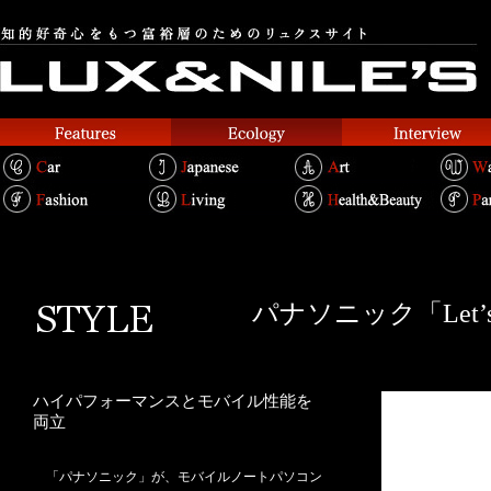
パナソニック「Let’
ハイパフォーマンスとモバイル性能を
両立
「パナソニック」が、モバイルノートパソコン