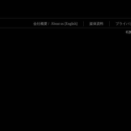
会社概要
/
About us [English]
媒体資料
プライバ
©2