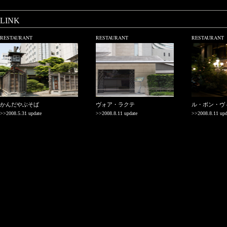
LINK
RESTAURANT
RESTAURANT
RESTAURANT
かんだやぶそば
ヴォア・ラクテ
ル・ボン・ヴ
>>2008.5.31 update
>>2008.8.11 update
>>2008.8.11 upd