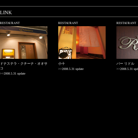
LINK
RESTAURANT
RESTAURANT
RESTAURANT
ドナステラ・クチーナ・オオサ
小十
バー リドル
コ
>>2008.5.31 update
>>2008.5.31 upd
>>2008.5.31 update