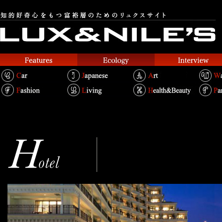
ホテル ラ・スイート神戸ハ