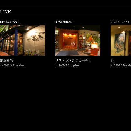
LINK
RESTAURANT
RESTAURANT
RESTAURANT
銀座嘉泉
リストランテ アカーチェ
郁
>>2008.5.31 update
>>2008.5.31 update
>>2008.9.8 upda