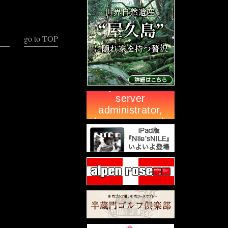
go to TOP