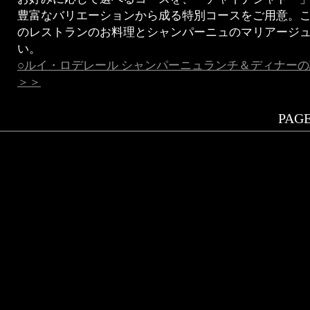
豊富なバリエーションから成る特別コースをご用意。
のレストランのお料理とシャンパーニュのマリアージ
い。
○ルイ・ロデレール シャンパーニュランチ＆ディナー
＞＞
PAGE.