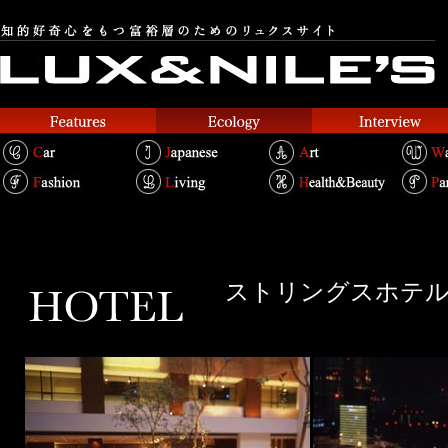
ストリングスホテ