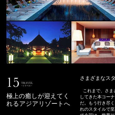
さまざまなス
これまで、さま
極上の癒しが迎えてく
してきた本コーナ
れるアジアリゾートへ
だ。もう行き尽く
れのスタイルで至