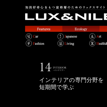
インテリアの専門分野を
短期間で学ぶ