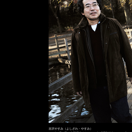
吉沢やすみ（よしざわ・やすみ）