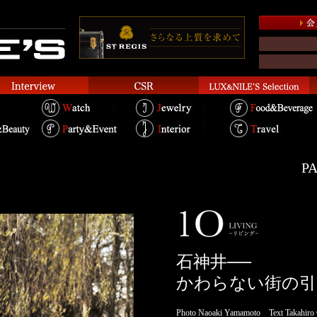
PA
石神井──
かわらない街の引
Photo Naoaki Yamamoto Text Takahiro