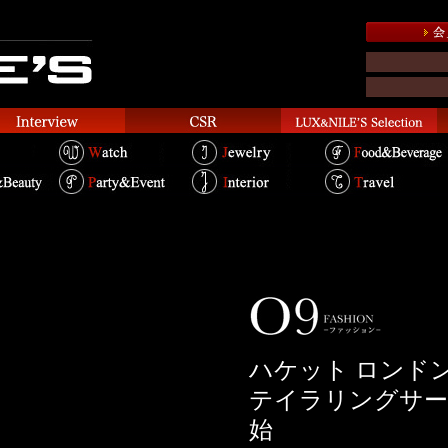
ハケット ロンド
テイラリングサー
始