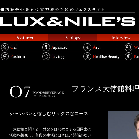
フランス大使館料
シャンパンと愉しむリュクスなコース
大使館と聞くと、外交をはじめとする国同士の
活動を想像し、普段の生活にはさほど関係のない