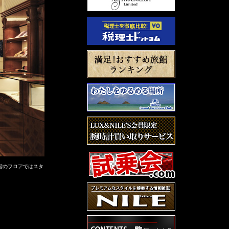
階のフロアではスタ