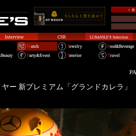
PA
イヤー 新プレミアム「グランドカレラ」