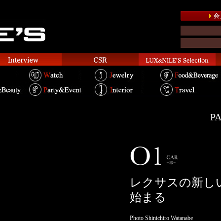
PA
レクサスの新し
始まる
Photo Shinichiro Watanabe