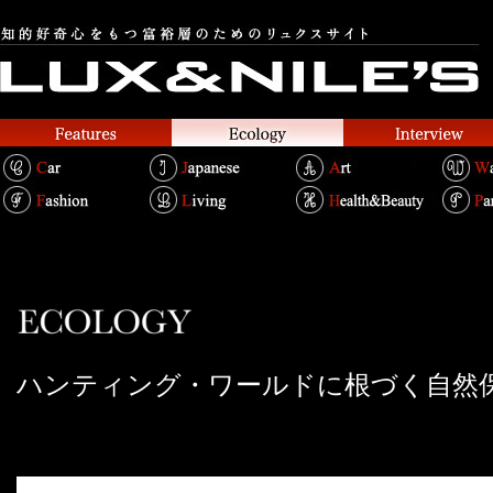
ハンティング・ワールドに根づく自然