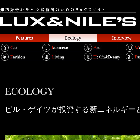
ビル・ゲイツが投資する新エネルギー