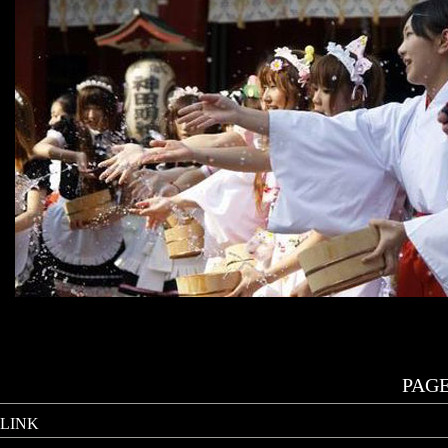
PAGE.
LINK