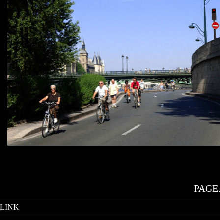
PAGE.
LINK